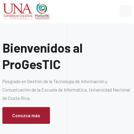
Bienvenidos al
ProGesTIC
Posgrado en Gestión de la Tecnología de Información y
Comunicación de la Escuela de Informática, Universidad Nacional
de Costa Rica.
Conozca más