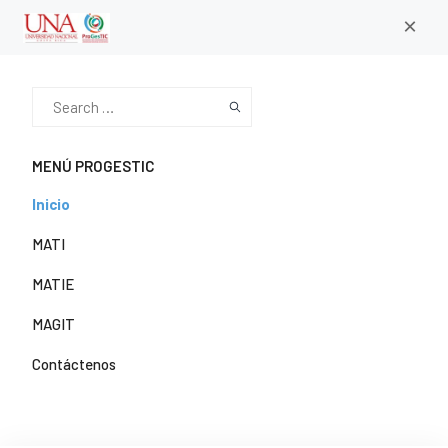
×
MENÚ PROGESTIC
Inicio
MATI
MATIE
MAGIT
Contáctenos