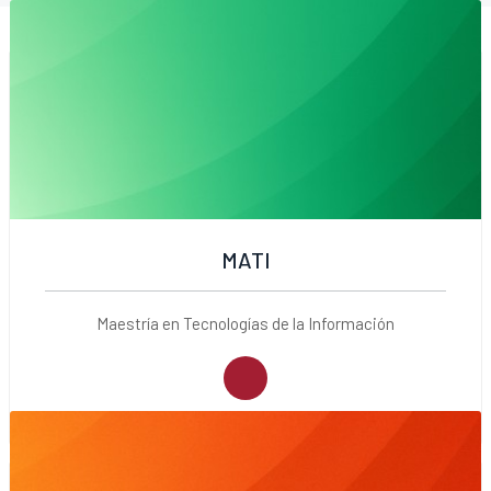
MATI
Maestría en Tecnologías de la Información