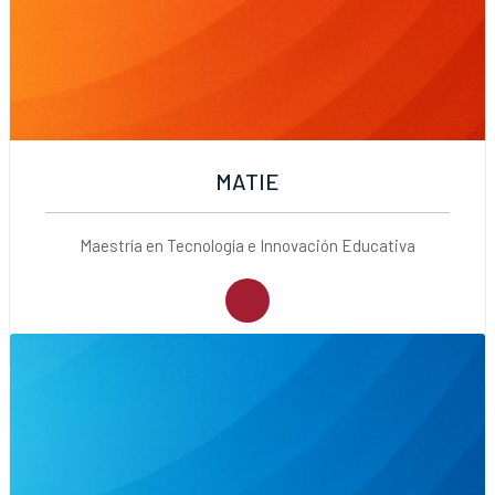
MATIE
Maestría en Tecnología e Innovación Educativa