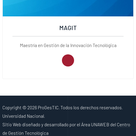
MAGIT
Maestría en Gestión de la Innovación Tecnológica
Copyright © 2026 ProGesTIC. Todos los derechos reservados.
Universidad Nacional.
Sitio Web diseñado y desarrollado por el Área UNAWEB del
Centro
de Gestión Tecnológica